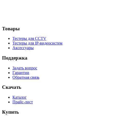
Товары
Тестеры для CCTV
Тестеры для IP-видеосистем
Аксессуары
Поддержка
Задать вопрос
Гарантии
Обратная связь
Скачать
Каталог
Прайс-лист
Купить