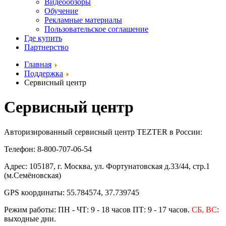
Видеообзоры
Обучение
Рекламные материалы
Пользовательское соглашение
Где купить
Партнерство
Главная
Поддержка
Сервисный центр
Сервисный центр
Авторизированный сервисный центр TEZTER в России:
Телефон: 8-800-707-06-54
Адрес: 105187, г. Москва, ул. Фортунатовская д.33/44, стр.1
(м.Семёновская)
GPS координаты: 55.784574, 37.739745
Режим работы: ПН - ЧТ: 9 - 18 часов ПТ: 9 - 17 часов.
СБ, ВС
:
выходные дни.