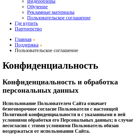
Видеообзоры
Обучение
Рекламные материалы
Пользовательское соглашение
Где купить
Партнерство
Главная
Поддержка
Пользовательское соглашение
Конфиденциальность
Конфиденциальность и обработка
персональных данных
Использование Пользователем Сайта означает
безоговорочное согласие Пользователя с настоящей
Политикой конфиденциальности и с указанными в ней
условиями обработки его Персональных данных; в случае
несогласия с этими условиями Пользователь обязан
воздержаться от использования Сайта.