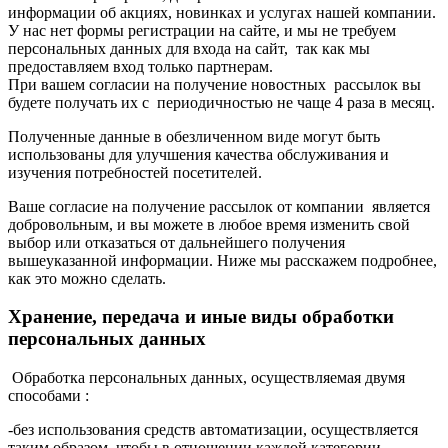
информации об акциях, новинках и услугах нашей компании.
У нас нет формы регистрации на сайте, и мы не требуем
персональных данных для входа на сайт, так как мы
предоставляем вход только партнерам.
При вашем согласии на получение новостных рассылок вы
будете получать их с периодичностью не чаще 4 раза в месяц.
Полученные данные в обезличенном виде могут быть
использованы для улучшения качества обслуживания и
изучения потребностей посетителей.
Ваше согласие на получение рассылок от компании является
добровольным, и вы можете в любое время изменить свой
выбор или отказаться от дальнейшего получения
вышеуказанной информации. Ниже мы расскажем подробнее,
как это можно сделать.
Хранение, передача и иные виды обработки
персональных данных
Обработка персональных данных, осуществляемая двумя
способами :
-без использования средств автоматизации, осуществляется
таким образом, чтобы в отношении каждой категории