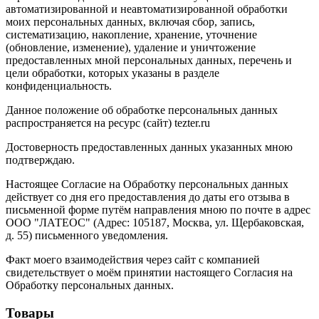
автоматизированной и неавтоматизированной обработки
моих персональных данных, включая сбор, запись,
систематизацию, накопление, хранение, уточнение
(обновление, изменение), удаление и уничтожение
предоставленных мной персональных данных, перечень и
цели обработки, которых указаны в разделе
конфиденциальность.
Данное положение об обработке персональных данных
распространяется на ресурс (сайт) tezter.ru
Достоверность предоставленных данных указанных мною
подтверждаю.
Настоящее Согласие на Обработку персональных данных
действует со дня его предоставления до даты его отзыва в
письменной форме путём направления мною по почте в адрес
ООО "ЛАТЕОС" (Адрес: 105187, Москва, ул. Щербаковская,
д. 55) письменного уведомления.
Факт моего взаимодействия через сайт с компанией
свидетельствует о моём принятии настоящего Согласия на
Обработку персональных данных.
Товары