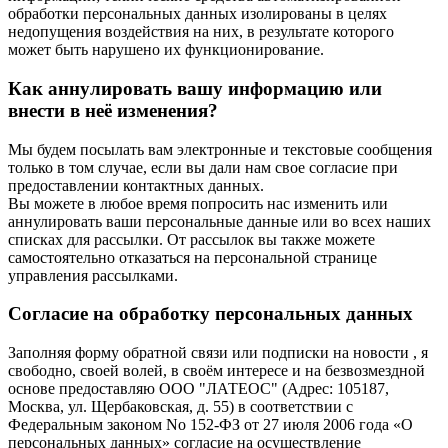
обработки персональных данных изолированы в целях
недопущения воздействия на них, в результате которого
может быть нарушено их функционирование.
Как аннулировать вашу информацию или
внести в неё изменения?
Мы будем посылать вам электронные и текстовые сообщения
только в том случае, если вы дали нам свое согласие при
предоставлении контактных данных.
Вы можете в любое время попросить нас изменить или
аннулировать ваши персональные данные или во всех наших
списках для рассылки. От рассылок вы также можете
самостоятельно отказаться на персональной странице
управления рассылками.
Согласие на обработку персональных данных
Заполняя форму обратной связи или подписки на новости , я
свободно, своей волей, в своём интересе и на безвозмездной
основе предоставляю ООО "ЛАТЕОС" (Адрес: 105187,
Москва, ул. Щербаковская, д. 55) в соответствии с
Федеральным законом No 152-ФЗ от 27 июля 2006 года «О
персональных данных» согласие на осуществление