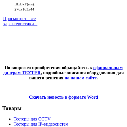
ШхВхГ(мм):
276х163х44
Просмотреть все
характеристики...
По вопросам приобретения обращайтесь к
официальным
дилерам TEZTER
, подробные описания оборудования для
вашего решения
на нашем сайте
.
Скачать новость в формате Word
Товары
Тестеры для CCTV
Тестеры для IP-видеосистем