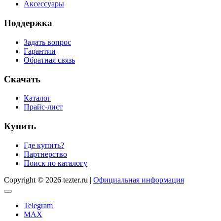
Аксессуары
Поддержка
Задать вопрос
Гарантии
Обратная связь
Скачать
Каталог
Прайс-лист
Купить
Где купить?
Партнерство
Поиск по каталогу
Copyright © 2026 tezter.ru |
Официальная информация
Telegram
MAX