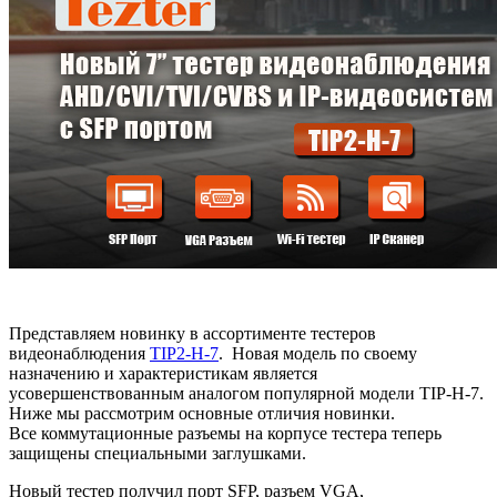
Представляем новинку в ассортименте тестеров
видеонаблюдения
TIP2-H-7
. Новая модель по своему
назначению и характеристикам является
усовершенствованным аналогом популярной модели TIP-H-7.
Ниже мы рассмотрим основные отличия новинки.
Все коммутационные разъемы на корпусе тестера теперь
защищены специальными заглушками.
Новый тестер получил порт SFP, разъем VGA,