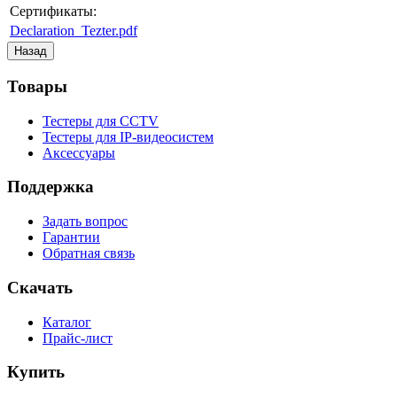
Сертификаты:
Declaration_Tezter.pdf
Товары
Тестеры для CCTV
Тестеры для IP-видеосистем
Аксессуары
Поддержка
Задать вопрос
Гарантии
Обратная связь
Скачать
Каталог
Прайс-лист
Купить