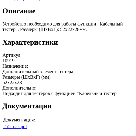
Описание
Устройство необходимо для работы функции "Кабельный
тестер". Размеры (ШхВхГ): 52x22x28мм.
Характеристики
Артикул
:
10919
Назначение
:
Дополнительный элемент тестера
Размеры (ШхВхГ) (мм)
:
52x22x28
Дополнительно
:
Подходит для тестеров с функцией "Кабельный тестер"
Документация
Документация:
255_pas.pdf