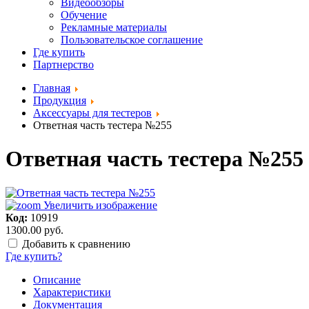
Видеообзоры
Обучение
Рекламные материалы
Пользовательское соглашение
Где купить
Партнерство
Главная
Продукция
Аксессуары для тестеров
Ответная часть тестера №255
Ответная часть тестера №255
Увеличить изображение
Код:
10919
1300.00 руб.
Добавить к сравнению
Где купить?
Описание
Характеристики
Документация